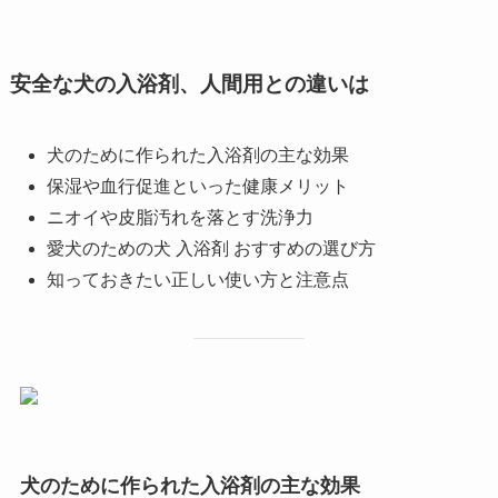
安全な犬の入浴剤、人間用との違いは
犬のために作られた入浴剤の主な効果
保湿や血行促進といった健康メリット
ニオイや皮脂汚れを落とす洗浄力
愛犬のための犬 入浴剤 おすすめの選び方
知っておきたい正しい使い方と注意点
犬のために作られた入浴剤の主な効果