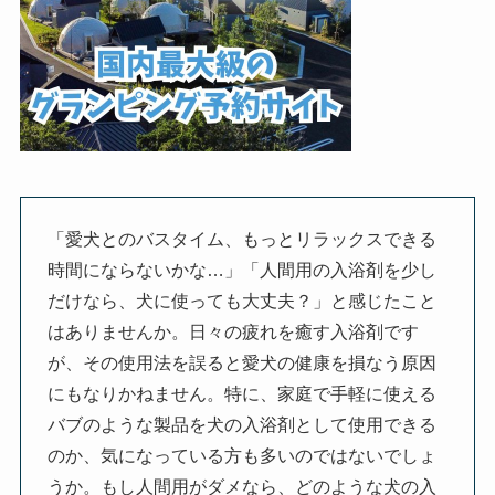
「愛犬とのバスタイム、もっとリラックスできる
時間にならないかな…」「人間用の入浴剤を少し
だけなら、犬に使っても大丈夫？」と感じたこと
はありませんか。日々の疲れを癒す入浴剤です
が、その使用法を誤ると愛犬の健康を損なう原因
にもなりかねません。特に、家庭で手軽に使える
バブのような製品を犬の入浴剤として使用できる
のか、気になっている方も多いのではないでしょ
うか。もし人間用がダメなら、どのような犬の入