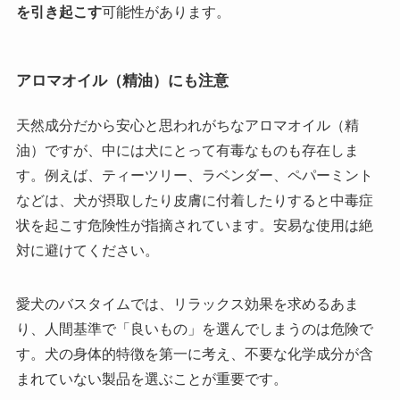
を引き起こす
可能性があります。
アロマオイル（精油）にも注意
天然成分だから安心と思われがちなアロマオイル（精
油）ですが、中には犬にとって有毒なものも存在しま
す。例えば、ティーツリー、ラベンダー、ペパーミント
などは、犬が摂取したり皮膚に付着したりすると中毒症
状を起こす危険性が指摘されています。安易な使用は絶
対に避けてください。
愛犬のバスタイムでは、リラックス効果を求めるあま
り、人間基準で「良いもの」を選んでしまうのは危険で
す。犬の身体的特徴を第一に考え、不要な化学成分が含
まれていない製品を選ぶことが重要です。