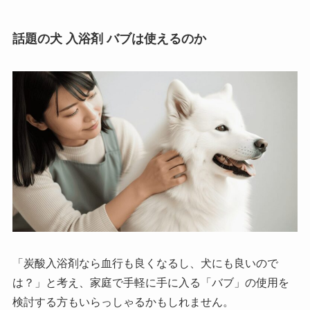
話題の犬 入浴剤 バブは使えるのか
「炭酸入浴剤なら血行も良くなるし、犬にも良いので
は？」と考え、家庭で手軽に手に入る「バブ」の使用を
検討する方もいらっしゃるかもしれません。