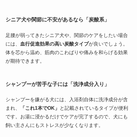
シニア犬や関節に不安があるなら「炭酸系」
足腰が弱ってきたシニア犬や、関節のケアをしたい場合
には、
血行促進効果の高い炭酸タイプ
が良いでしょう。
体を芯から温め、筋肉のこわばりや痛みを和らげる効果
が期待できます。
シャンプーが苦手な子には「洗浄成分入り」
シャンプーを嫌がる犬には、入浴剤自体に洗浄成分が含
まれ、
「これ1本でOK」
と記載されているタイプが便利
です。お湯に浸かるだけでケアが完了するので、犬にも
飼い主さんにもストレスが少なくなります。