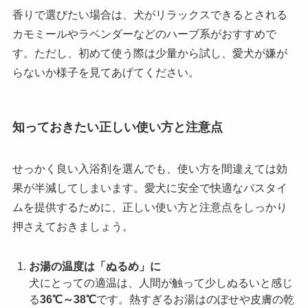
香りで選びたい場合は、犬がリラックスできるとされる
カモミールやラベンダーなどのハーブ系がおすすめで
す。ただし、初めて使う際は少量から試し、愛犬が嫌が
らないか様子を見てあげてください。
知っておきたい正しい使い方と注意点
せっかく良い入浴剤を選んでも、使い方を間違えては効
果が半減してしまいます。愛犬に安全で快適なバスタイ
ムを提供するために、正しい使い方と注意点をしっかり
押さえておきましょう。
お湯の温度は「ぬるめ」に
犬にとっての適温は、人間が触って少しぬるいと感じ
る
36℃～38℃
です。熱すぎるお湯はのぼせや皮膚の乾