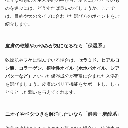
様々な種類の犬用入浴剤の中から、愛犬にぴったりのも
のを選ぶには、どうすれば良いのでしょうか。ここで
は、目的や犬のタイプに合わせた選び方のポイントをご
紹介します。
皮膚の乾燥やかゆみが気になるなら「保湿系」
乾燥肌やフケに悩んでいる場合は、
セラミド、ヒアルロ
ン酸、コラーゲン、植物性オイル（ホホバオイル、シア
バターなど）
といった保湿成分が豊富に含まれた入浴剤
を選びましょう。皮膚のバリア機能をサポートし、しっ
とりとした潤いを与えてくれます。
ニオイやベタつきを解消したいなら「酵素・炭酸系」