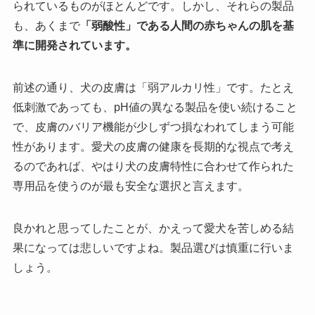
られているものがほとんどです。しかし、それらの製品
も、あくまで
「弱酸性」である人間の赤ちゃんの肌を基
準に開発されています。
前述の通り、犬の皮膚は「弱アルカリ性」です。たとえ
低刺激であっても、pH値の異なる製品を使い続けること
で、皮膚のバリア機能が少しずつ損なわれてしまう可能
性があります。愛犬の皮膚の健康を長期的な視点で考え
るのであれば、やはり犬の皮膚特性に合わせて作られた
専用品を使うのが最も安全な選択と言えます。
良かれと思ってしたことが、かえって愛犬を苦しめる結
果になっては悲しいですよね。製品選びは慎重に行いま
しょう。