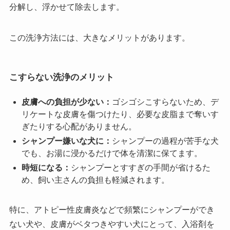
分解し、浮かせて除去します。
この洗浄方法には、大きなメリットがあります。
こすらない洗浄のメリット
皮膚への負担が少ない：
ゴシゴシこすらないため、デ
リケートな皮膚を傷つけたり、必要な皮脂まで奪いす
ぎたりする心配がありません。
シャンプー嫌いな犬に：
シャンプーの過程が苦手な犬
でも、お湯に浸かるだけで体を清潔に保てます。
時短になる：
シャンプーとすすぎの手間が省けるた
め、飼い主さんの負担も軽減されます。
特に、アトピー性皮膚炎などで頻繁にシャンプーができ
ない犬や、皮膚がベタつきやすい犬にとって、入浴剤を