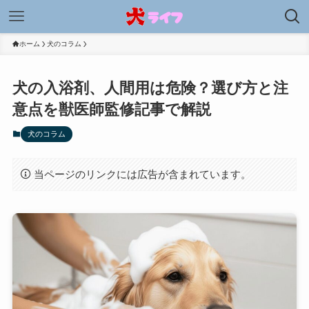
ホーム
犬のコラム
犬の入浴剤、人間用は危険？選び方と注
意点を獣医師監修記事で解説
犬のコラム
当ページのリンクには広告が含まれています。