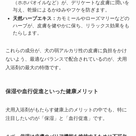
（ホホバオイルなど）が、デリケートな皮膚に潤いを
与え、乾燥によるかゆみやフケを防ぎます。
天然ハーブエキス：
カモミールやローズマリーなどの
ハーブが、皮膚を健やかに保ち、リラックス効果をも
たらします。
これらの成分が、犬の弱アルカリ性の皮膚に負担をかけ
ないよう、最適なバランスで配合されているのが、犬用
入浴剤の最大の特徴です。
保湿や血行促進といった健康メリット
犬用入浴剤がもたらす健康上のメリットの中でも、特に
注目したいのが「保湿」と「血行促進」です。