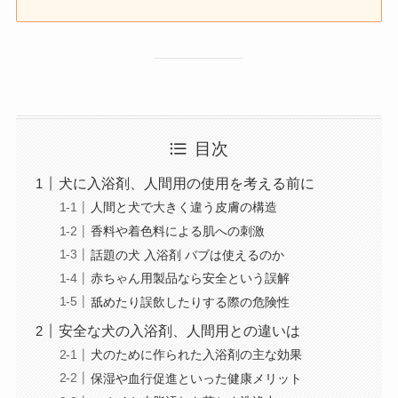
目次
犬に入浴剤、人間用の使用を考える前に
人間と犬で大きく違う皮膚の構造
香料や着色料による肌への刺激
話題の犬 入浴剤 バブは使えるのか
赤ちゃん用製品なら安全という誤解
舐めたり誤飲したりする際の危険性
安全な犬の入浴剤、人間用との違いは
犬のために作られた入浴剤の主な効果
保湿や血行促進といった健康メリット