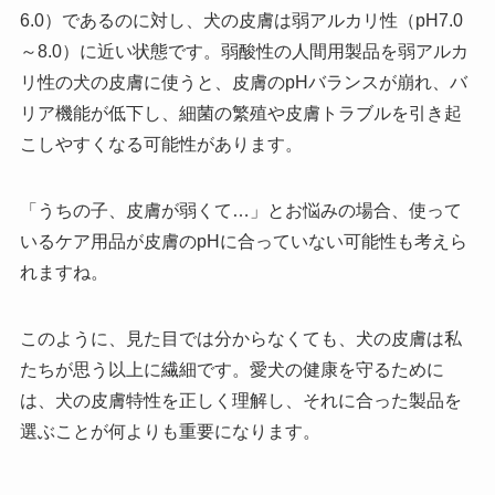
6.0）であるのに対し、犬の皮膚は弱アルカリ性（pH7.0
～8.0）に近い状態です。弱酸性の人間用製品を弱アルカ
リ性の犬の皮膚に使うと、皮膚のpHバランスが崩れ、バ
リア機能が低下し、細菌の繁殖や皮膚トラブルを引き起
こしやすくなる可能性があります。
「うちの子、皮膚が弱くて…」とお悩みの場合、使って
いるケア用品が皮膚のpHに合っていない可能性も考えら
れますね。
このように、見た目では分からなくても、犬の皮膚は私
たちが思う以上に繊細です。愛犬の健康を守るために
は、犬の皮膚特性を正しく理解し、それに合った製品を
選ぶことが何よりも重要になります。