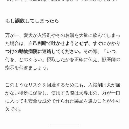
もし誤飲してしまったら
万が一、愛犬が入浴剤やそのお湯を大量に飲んでしまっ
た場合は、
自己判断で吐かせようとせず、すぐにかかり
つけの動物病院に連絡してください。
その際、「いつ、
何を、どのくらい」摂取したかを正確に伝え、獣医師の
指示を仰ぎましょう。
このようなリスクを回避するためにも、入浴剤は犬が届
かない場所に保管し、使用する際は犬専用の、万が一口
に入っても安全な成分で作られた製品を選ぶことが不可
欠です。