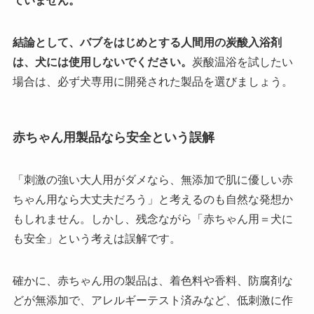
ていません。
結論として、バブをはじめとする人間用の炭酸入浴剤
は、犬には使用しないでください。
炭酸温浴を試したい
場合は、必ず犬専用に開発された製品を選びましょう。
赤ちゃん用製品なら安全という誤解
「刺激の強い大人用がダメなら、無添加で肌に優しい赤
ちゃん用なら大丈夫だろう」と考えるのも自然な発想か
もしれません。しかし、残念ながら「赤ちゃん用＝犬に
も安全」という考えは誤解です。
確かに、赤ちゃん用の製品は、着色料や香料、防腐剤な
どが無添加で、アレルギーテスト済みなど、低刺激に作