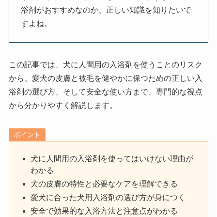
浴剤がおすすめなのか、正しい知識を知りたいで
すよね。
この記事では、犬に人間用の入浴剤を使うことのリスク
から、愛犬の皮膚と被毛を健やかに保つための正しい入
浴剤の選び方、そして安全な使い方まで、専門的な視点
から分かりやすく解説します。
ポイント
犬に人間用の入浴剤を使ってはいけない理由が
わかる
犬の皮膚の特性と必要なケアを理解できる
愛犬に合った犬用入浴剤の選び方が身につく
安全で効果的な入浴方法と注意点がわかる