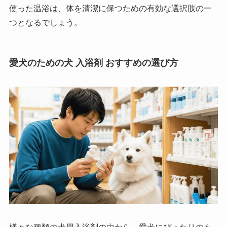
使った温浴は、体を清潔に保つための有効な選択肢の一
つとなるでしょう。
愛犬のための犬 入浴剤 おすすめの選び方