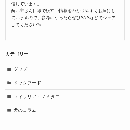
信しています。
飼い主さん目線で役立つ情報をわかりやすくお届けし
ていますので、参考になったらぜひSNSなどでシェア
してください🐾
カテゴリー
グッズ
ドックフード
フィラリア・ノミダニ
犬のコラム