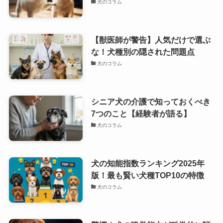
犬のコラム
【獣医師が警告】人気だけで選ぶ
な！犬種別の隠された問題点
犬のコラム
シニア犬の介護で知っておくべき
7つのこと【経験者が語る】
犬のコラム
犬の知能指数ランキング2025年
版！最も賢い犬種TOP10の特徴
犬のコラム