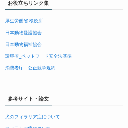
お役立ちリンク集
厚生労働省 検疫所
日本動物愛護協会
日本動物福祉協会
環境省_ペットフード安全法基準
消費者庁 公正競争規約
参考サイト・論文
犬のフィラリア症について