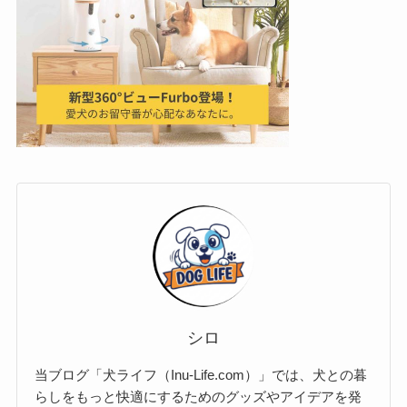
シロ
当ブログ「犬ライフ（Inu-Life.com）」では、犬との暮
らしをもっと快適にするためのグッズやアイデアを発