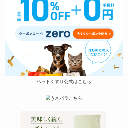
ペットくすり公式はこちら
うさパラこちら