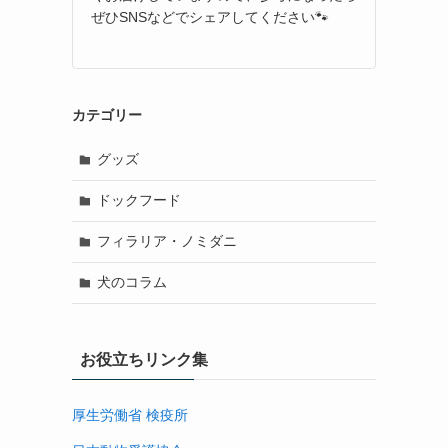
ぜひSNSなどでシェアしてください🐾
カテゴリー
グッズ
ドックフード
フィラリア・ノミダニ
犬のコラム
お役立ちリンク集
厚生労働省 検疫所