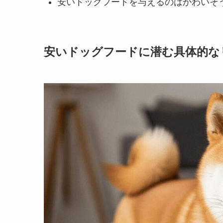
安いドッグフードを与えるのはかわいそ
安いドッグフードに潜む具体的な