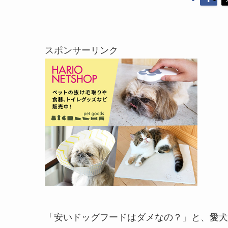
スポンサーリンク
「安いドッグフードはダメなの？」と、愛犬