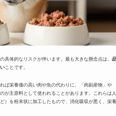
の具体的なリスクが伴います。最も大きな懸念点は、
い
ことです。
れば栄養価の高い肉や魚の代わりに、「肉副産物」や
のが主原料として使われることがあります。これらは
ど）を粉末状に加工したもので、消化吸収が悪く、栄