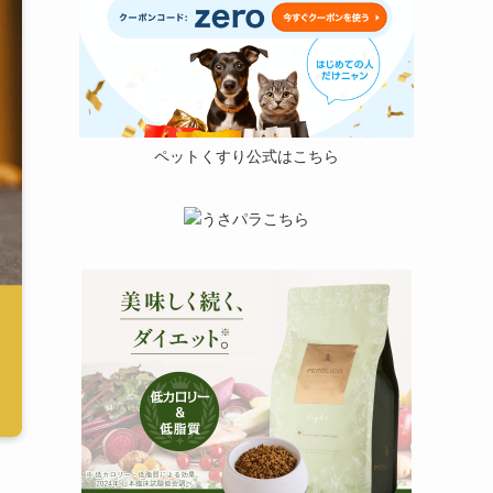
ペットくすり公式はこちら
うさパラこちら