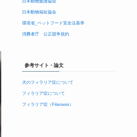
日本動物愛護協会
日本動物福祉協会
環境省_ペットフード安全法基準
消費者庁 公正競争規約
参考サイト・論文
犬のフィラリア症について
フィラリア症について
フィラリア症（Filariasis）