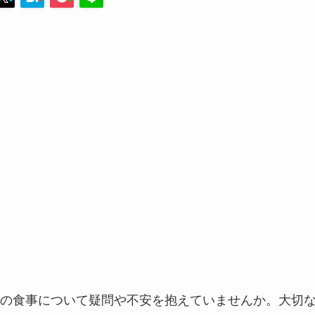
の食事について疑問や不安を抱えていませんか。大切