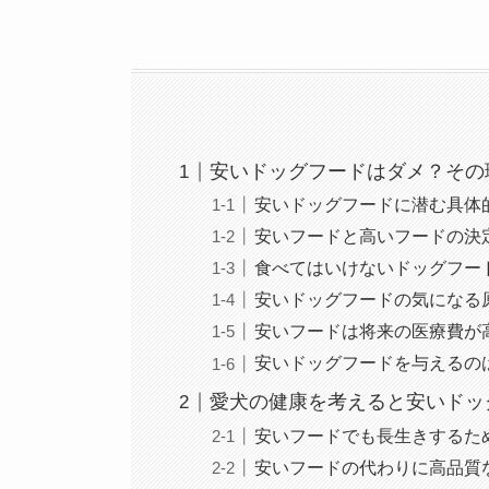
安いドッグフードはダメ？その
安いドッグフードに潜む具体
安いフードと高いフードの決
食べてはいけないドッグフー
安いドッグフードの気になる
安いフードは将来の医療費が
安いドッグフードを与えるの
愛犬の健康を考えると安いドッ
安いフードでも長生きするた
安いフードの代わりに高品質