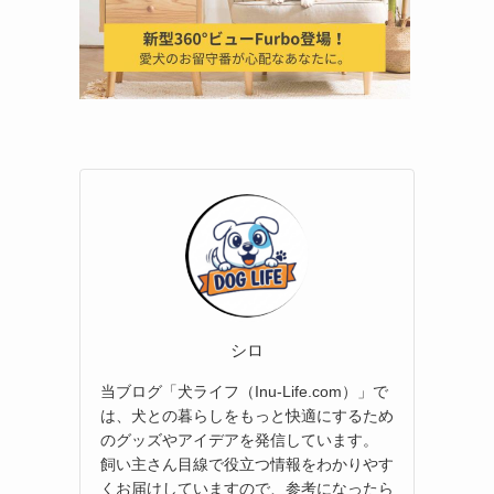
シロ
当ブログ「犬ライフ（Inu-Life.com）」で
は、犬との暮らしをもっと快適にするため
のグッズやアイデアを発信しています。
飼い主さん目線で役立つ情報をわかりやす
くお届けしていますので、参考になったら