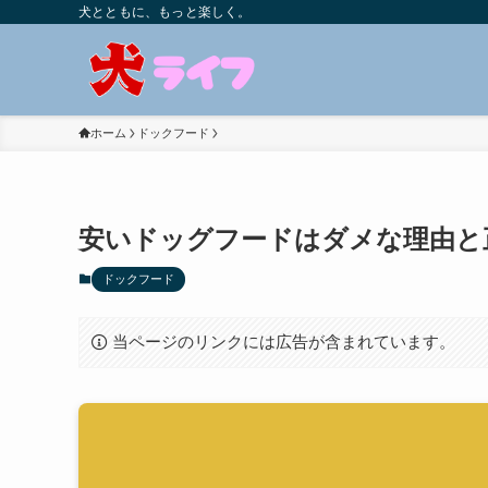
犬とともに、もっと楽しく。
ホーム
ドックフード
安いドッグフードはダメな理由と
ドックフード
当ページのリンクには広告が含まれています。