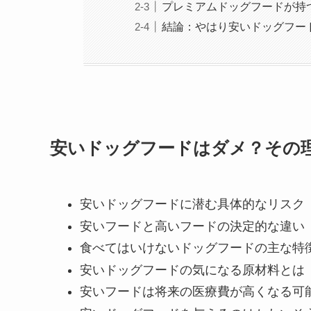
プレミアムドッグフードが持
結論：やはり安いドッグフー
安いドッグフードはダメ？その
安いドッグフードに潜む具体的なリスク
安いフードと高いフードの決定的な違い
食べてはいけないドッグフードの主な特
安いドッグフードの気になる原材料とは
安いフードは将来の医療費が高くなる可