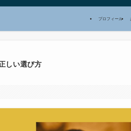
プロフィール
正しい選び方