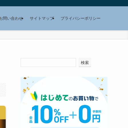
お問い合わせ
サイトマップ
プライバシーポリシー
検索