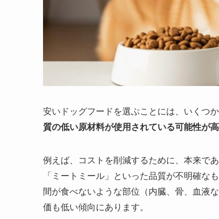
安いドッグフードを選ぶことには、いくつか
質の低い原材料が使用されている可能性が高
例えば、コストを削減するために、本来であ
「ミートミール」といった品質が不明確なも
間が食べないような部位（内臓、骨、血液な
価も低い傾向にあります。